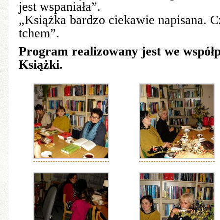
jest wspaniała”.
„Książka bardzo ciekawie napisana. Cz
tchem”.
Program realizowany jest we współp
Książki.