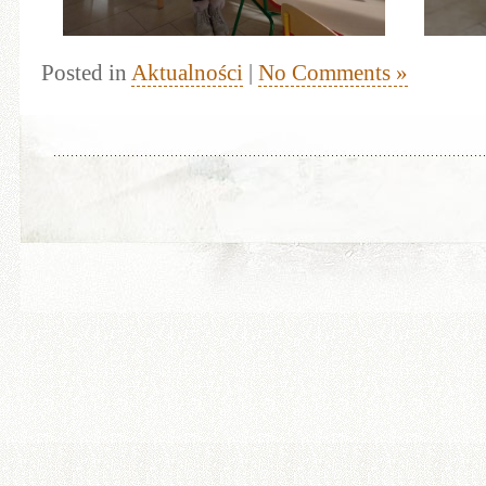
Posted in
Aktualności
|
No Comments »