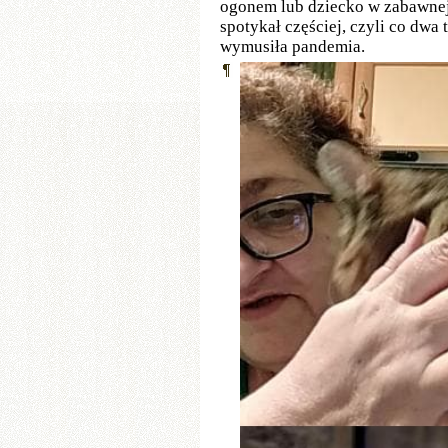
ogonem lub dziecko w zabawnej 
spotykał częściej, czyli co dwa
wymusiła pandemia.